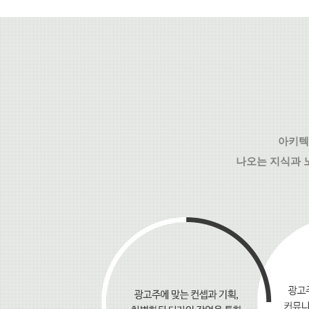
아키텍
나오는 지식과 