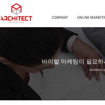
바이럴 마케팅이 필요하
Architect is